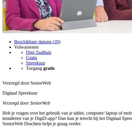
Beschikbare datums (20)
Volwassenen
Digi-Taalhuis
Gratis
Spreekuur
Toegang
gratis
Verzorgd door SeniorWeb
Digitaal Spreekuur
Verzorgd door SeniorWeb
Heb je vragen over het gebruik van je tablet, computer/ laptop of mobi
installeren van je DigiD-app? Dan kun je terecht bij het Digitaal Spre
SeniorWeb Drachten helpt je graag verder.