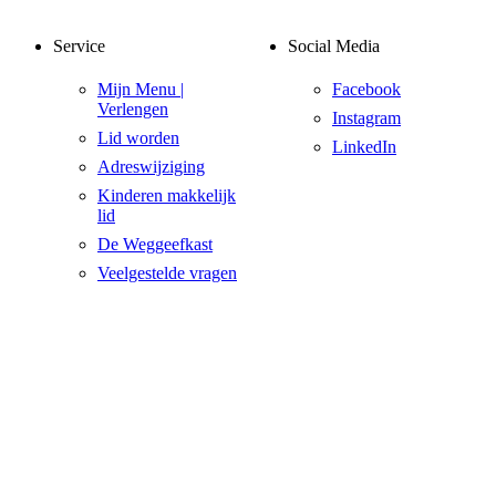
Service
Social Media
Mijn Menu |
Facebook
Verlengen
Instagram
Lid worden
LinkedIn
Adreswijziging
Kinderen makkelijk
lid
De Weggeefkast
Veelgestelde vragen