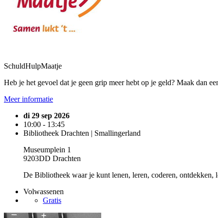
SchuldHulpMaatje
Heb je het gevoel dat je geen grip meer hebt op je geld? Maak dan ee
Meer informatie
di 29 sep 2026
10:00 - 13:45
Bibliotheek Drachten | Smallingerland
Museumplein 1
9203DD Drachten
De Bibliotheek waar je kunt lenen, leren, coderen, ontdekken, l
Volwassenen
Gratis