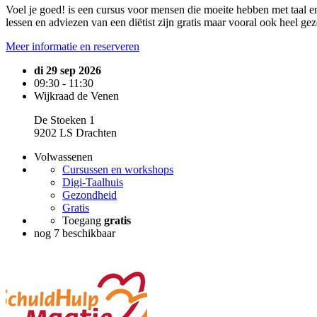
Voel je goed! is een cursus voor mensen die moeite hebben met taal e
lessen en adviezen van een diëtist zijn gratis maar vooral ook heel geze
Meer informatie en reserveren
di 29 sep 2026
09:30 - 11:30
Wijkraad de Venen
De Stoeken 1
9202 LS Drachten
Volwassenen
Cursussen en workshops
Digi-Taalhuis
Gezondheid
Gratis
Toegang
gratis
nog 7 beschikbaar