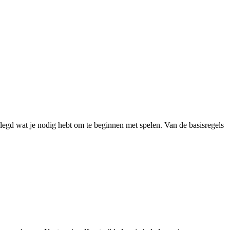
legd wat je nodig hebt om te beginnen met spelen. Van de basisregels