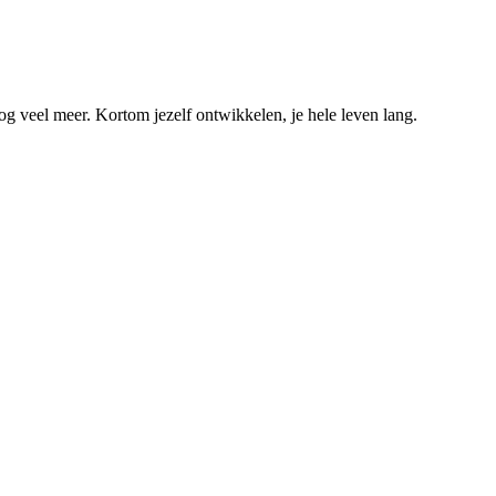
og veel meer. Kortom jezelf ontwikkelen, je hele leven lang.