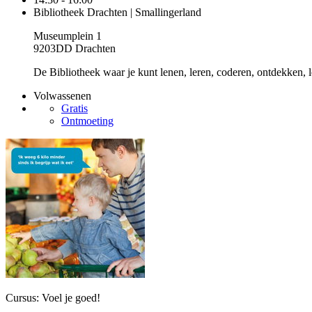
Bibliotheek Drachten | Smallingerland
Museumplein 1
9203DD Drachten
De Bibliotheek waar je kunt lenen, leren, coderen, ontdekken, l
Volwassenen
Gratis
Ontmoeting
Cursus: Voel je goed!