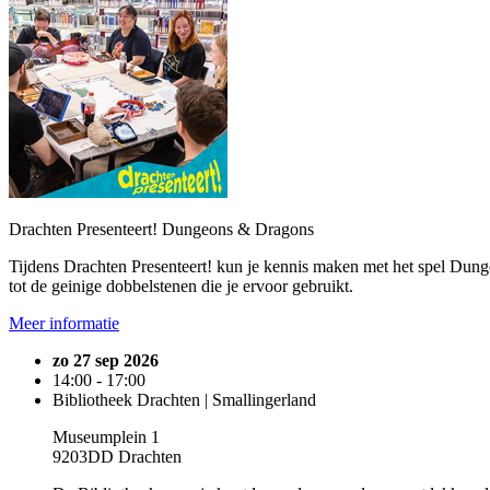
Drachten Presenteert! Dungeons & Dragons
Tijdens Drachten Presenteert! kun je kennis maken met het spel Dung
tot de geinige dobbelstenen die je ervoor gebruikt.
Meer informatie
zo 27 sep 2026
14:00 - 17:00
Bibliotheek Drachten | Smallingerland
Museumplein 1
9203DD Drachten