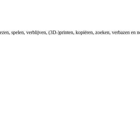
ezen, spelen, verblijven, (3D-)printen, kopiëren, zoeken, verbazen en n