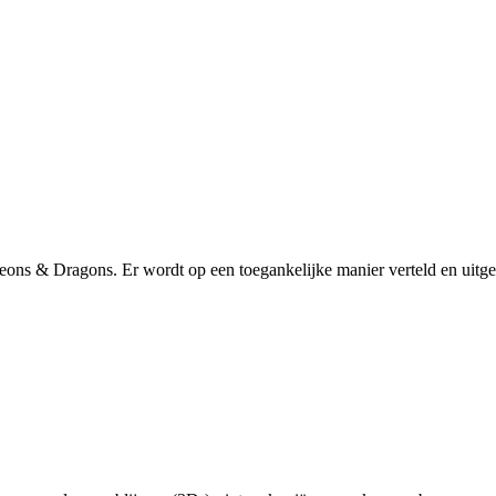
eons & Dragons. Er wordt op een toegankelijke manier verteld en uitge