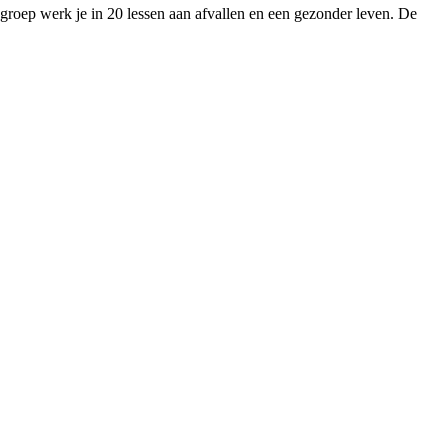
groep werk je in 20 lessen aan afvallen en een gezonder leven. De