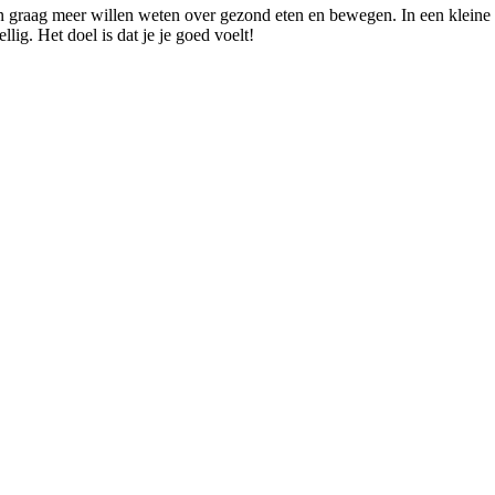
n graag meer willen weten over gezond eten en bewegen. In een kleine 
llig. Het doel is dat je je goed voelt!