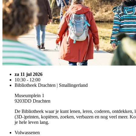
za 11 jul 2026
10:30 - 12:00
Bibliotheek Drachten | Smallingerland
Museumplein 1
9203DD Drachten
De Bibliotheek waar je kunt lenen, leren, coderen, ontdekken, l
(3D-)printen, kopiëren, zoeken, verbazen en nog veel meer. Ko
je hele leven lang.
Volwassenen