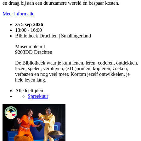
en draag bij aan een duurzamere wereld én bespaar kosten.
Meer informatie
za 5 sep 2026
13:00 - 16:00
Bibliotheek Drachten | Smallingerland
Museumplein 1
9203DD Drachten
De Bibliotheek waar je kunt lenen, leren, coderen, ontdekken,
lezen, spelen, verblijven, (3D-)printen, kopiëren, zoeken,
verbazen en nog veel meer. Kortom jezelf ontwikkelen, je
hele leven lang.
Alle leeftijden
Spreekuur