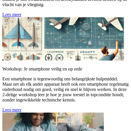
vlucht van je vliegtuig.
Lees meer
Workshop: Je smartphone veilig en op orde
Een smartphone is tegenwoordig ons belangrijkste hulpmiddel.
Maar net als elk ander apparaat heeft ook een smartphone regelmatig
onderhoud nodig om goed, veilig en snel te blijven werken. In deze
2-delige workshop leer je hoe je jouw toestel in topconditie houdt,
zonder ingewikkelde technische kennis.
Lees meer