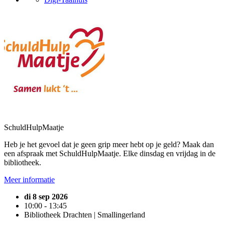
SchuldHulpMaatje
Heb je het gevoel dat je geen grip meer hebt op je geld? Maak dan
een afspraak met SchuldHulpMaatje. Elke dinsdag en vrijdag in de
bibliotheek.
Meer informatie
di 8 sep 2026
10:00 - 13:45
Bibliotheek Drachten | Smallingerland