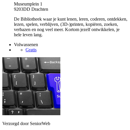
Museumplein 1
9203DD Drachten
De Bibliotheek waar je kunt lenen, leren, coderen, ontdekken,
lezen, spelen, verblijven, (3D-)printen, kopiëren, zoeken,
verbazen en nog veel meer. Kortom jezelf ontwikkelen, je
hele leven lang.
Volwassenen
Gratis
Verzorgd door SeniorWeb