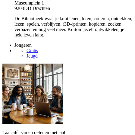
Museumplein 1
9203DD Drachten
De Bibliotheek waar je kunt lenen, leren, coderen, ontdekken,
lezen, spelen, verblijven, (3D-)printen, kopiëren, zoeken,
verbazen en nog veel meer. Kortom jezelf ontwikkelen, je
hele leven lang.
Jongeren
Gratis
Jeugd
Taalcafé: samen oefenen met taal