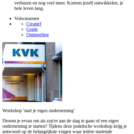
verbazen en nog veel meer. Kortom jezelf ontwikkelen, je
hele leven lang.
Volwassenen
Creatief
Gratis
Ontmoeting
Workshop 'start je eigen onderneming'
Droom je ervan om als zzp'er aan de slag te gaan of een eigen
onderneming te starten? Tijdens deze praktische workshop krijg je
antwoord op de belangrijkste vragen waar iedere startende