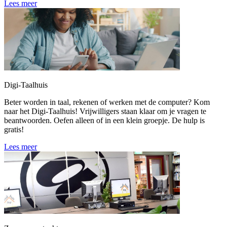
Lees meer
Digi-Taalhuis
Beter worden in taal, rekenen of werken met de computer? Kom
naar het Digi-Taalhuis! Vrijwilligers staan klaar om je vragen te
beantwoorden. Oefen alleen of in een klein groepje. De hulp is
gratis!
Lees meer