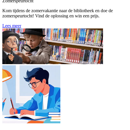
Zomerspeurtocht
Kom tijdens de zomervakantie naar de bibliotheek en doe de
zomerspeurtocht! Vind de oplossing en win een prijs.
Lees meer