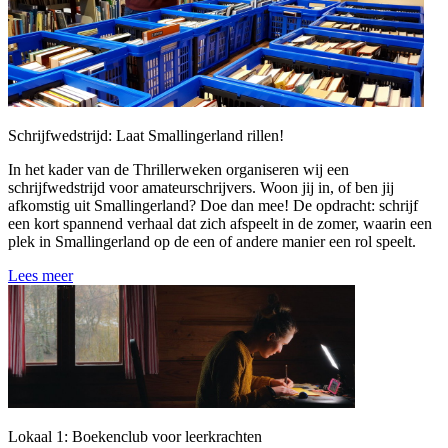
Schrijfwedstrijd: Laat Smallingerland rillen!
In het kader van de Thrillerweken organiseren wij een
schrijfwedstrijd voor amateurschrijvers. Woon jij in, of ben jij
afkomstig uit Smallingerland? Doe dan mee! De opdracht: schrijf
een kort spannend verhaal dat zich afspeelt in de zomer, waarin een
plek in Smallingerland op de een of andere manier een rol speelt.
Lees meer
Lokaal 1: Boekenclub voor leerkrachten