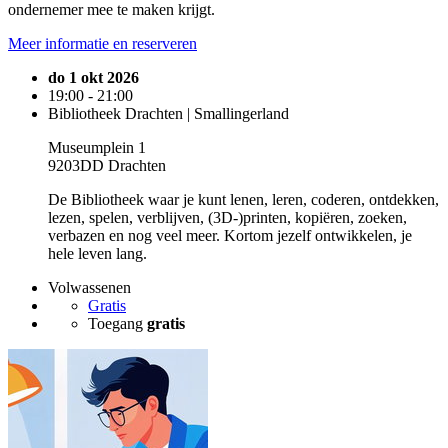
ondernemer mee te maken krijgt.
Meer informatie en reserveren
do 1 okt 2026
19:00 - 21:00
Bibliotheek Drachten | Smallingerland
Museumplein 1
9203DD Drachten
De Bibliotheek waar je kunt lenen, leren, coderen, ontdekken,
lezen, spelen, verblijven, (3D-)printen, kopiëren, zoeken,
verbazen en nog veel meer. Kortom jezelf ontwikkelen, je
hele leven lang.
Volwassenen
Gratis
Toegang
gratis