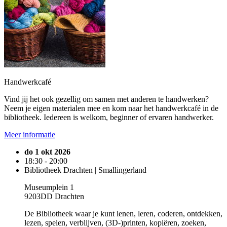
Handwerkcafé
Vind jij het ook gezellig om samen met anderen te handwerken?
Neem je eigen materialen mee en kom naar het handwerkcafé in de
bibliotheek. Iedereen is welkom, beginner of ervaren handwerker.
Meer informatie
do 1 okt 2026
18:30 - 20:00
Bibliotheek Drachten | Smallingerland
Museumplein 1
9203DD Drachten
De Bibliotheek waar je kunt lenen, leren, coderen, ontdekken,
lezen, spelen, verblijven, (3D-)printen, kopiëren, zoeken,