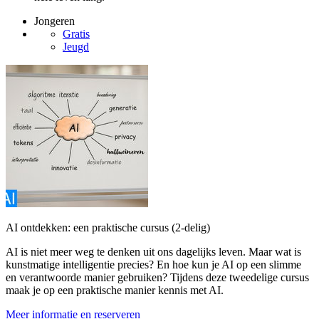
Jongeren
Gratis
Jeugd
AI ontdekken: een praktische cursus (2-delig)
AI is niet meer weg te denken uit ons dagelijks leven. Maar wat is
kunstmatige intelligentie precies? En hoe kun je AI op een slimme
en verantwoorde manier gebruiken? Tijdens deze tweedelige cursus
maak je op een praktische manier kennis met AI.
Meer informatie en reserveren