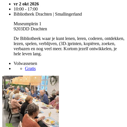
vr 2 okt 2026
10:00 - 17:00
Bibliotheek Drachten | Smallingerland
Museumplein 1
9203DD Drachten
De Bibliotheek waar je kunt lenen, leren, coderen, ontdekken,
lezen, spelen, verblijven, (3D-)printen, kopiëren, zoeken,
verbazen en nog veel meer. Kortom jezelf ontwikkelen, je
hele leven lang.
Volwassenen
Gratis