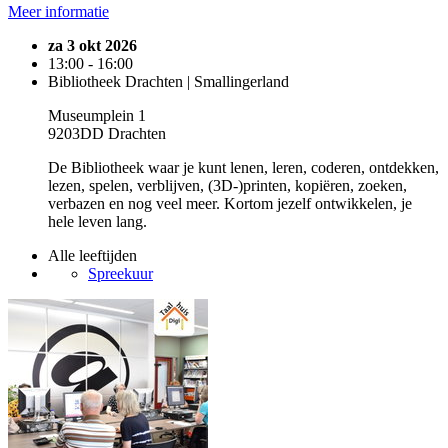
Meer informatie
za 3 okt 2026
13:00 - 16:00
Bibliotheek Drachten | Smallingerland
Museumplein 1
9203DD Drachten
De Bibliotheek waar je kunt lenen, leren, coderen, ontdekken,
lezen, spelen, verblijven, (3D-)printen, kopiëren, zoeken,
verbazen en nog veel meer. Kortom jezelf ontwikkelen, je
hele leven lang.
Alle leeftijden
Spreekuur