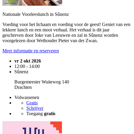
Nationale Voorleeslunch in Sûnenz
Voeding voor het lichaam en voeding voor de geest! Geniet van een
lekkere lunch en een mooi verhaal. Het verhaal is dit jaar
geschreven door Joke van Leeuwen en zal in Sûnenz worden
voorgelezen door Wethouder Pieter van der Zwan.
Meer informatie en reserveren
vr 2 okt 2026
12:00 - 14:00
Sûnenz
Burgemeester Wuiteweg 140
Drachten
Volwassenen
Gratis
Schrijver
Toegang
gratis