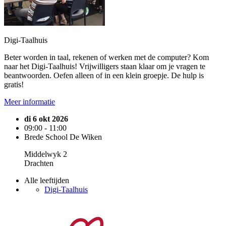
Digi-Taalhuis
Beter worden in taal, rekenen of werken met de computer? Kom
naar het Digi-Taalhuis! Vrijwilligers staan klaar om je vragen te
beantwoorden. Oefen alleen of in een klein groepje. De hulp is
gratis!
Meer informatie
di 6 okt 2026
09:00 - 11:00
Brede School De Wiken
Middelwyk 2
Drachten
Alle leeftijden
Digi-Taalhuis