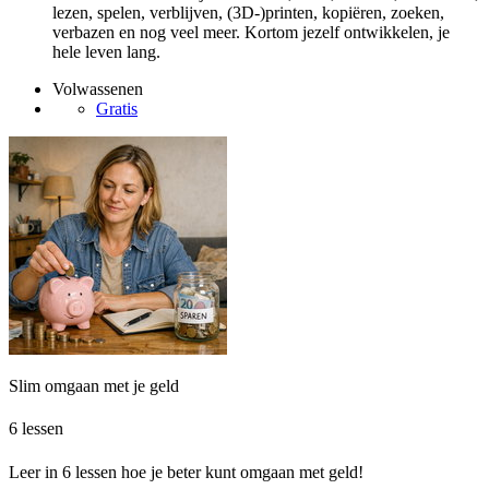
lezen, spelen, verblijven, (3D-)printen, kopiëren, zoeken,
verbazen en nog veel meer. Kortom jezelf ontwikkelen, je
hele leven lang.
Volwassenen
Gratis
Slim omgaan met je geld
6 lessen
Leer in 6 lessen hoe je beter kunt omgaan met geld!