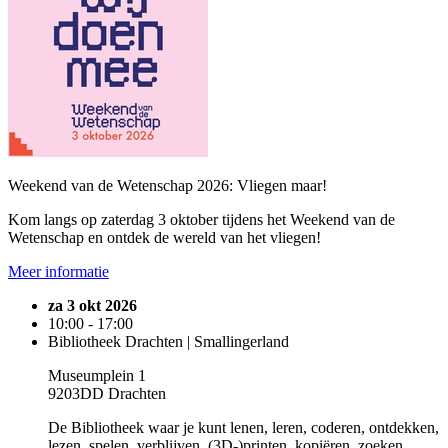
Weekend van de Wetenschap 2026: Vliegen maar!
Kom langs op zaterdag 3 oktober tijdens het Weekend van de
Wetenschap en ontdek de wereld van het vliegen!
Meer informatie
za 3 okt 2026
10:00 - 17:00
Bibliotheek Drachten | Smallingerland
Museumplein 1
9203DD Drachten
De Bibliotheek waar je kunt lenen, leren, coderen, ontdekken,
lezen, spelen, verblijven, (3D-)printen, kopiëren, zoeken,