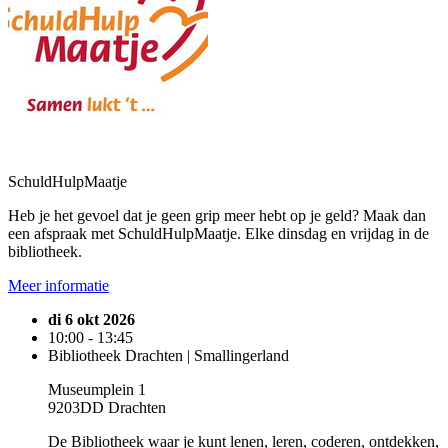
SchuldHulpMaatje
Heb je het gevoel dat je geen grip meer hebt op je geld? Maak dan
een afspraak met SchuldHulpMaatje. Elke dinsdag en vrijdag in de
bibliotheek.
Meer informatie
di 6 okt 2026
10:00 - 13:45
Bibliotheek Drachten | Smallingerland
Museumplein 1
9203DD Drachten
De Bibliotheek waar je kunt lenen, leren, coderen, ontdekken,