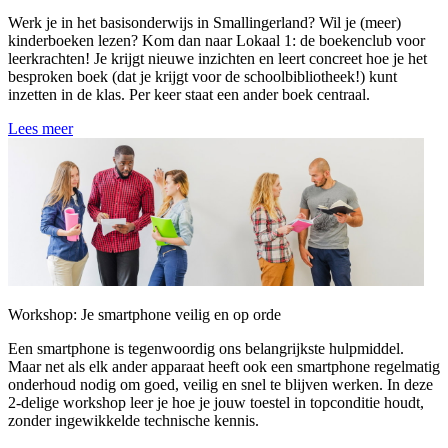
Werk je in het basisonderwijs in Smallingerland? Wil je (meer)
kinderboeken lezen? Kom dan naar Lokaal 1: de boekenclub voor
leerkrachten! Je krijgt nieuwe inzichten en leert concreet hoe je het
besproken boek (dat je krijgt voor de schoolbibliotheek!) kunt
inzetten in de klas. Per keer staat een ander boek centraal.
Lees meer
Workshop: Je smartphone veilig en op orde
Een smartphone is tegenwoordig ons belangrijkste hulpmiddel.
Maar net als elk ander apparaat heeft ook een smartphone regelmatig
onderhoud nodig om goed, veilig en snel te blijven werken. In deze
2-delige workshop leer je hoe je jouw toestel in topconditie houdt,
zonder ingewikkelde technische kennis.