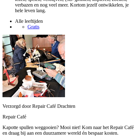
verbazen en nog veel meer. Kortom jezelf ontwikkelen, je
hele leven lang.
Alle leeftijden
Gratis
Verzorgd door Repair Café Drachten
Repair Café
Kapotte spullen weggooien? Mooi niet! Kom naar het Repair Café
en draag bij aan een duurzamere wereld én bespaar kosten.