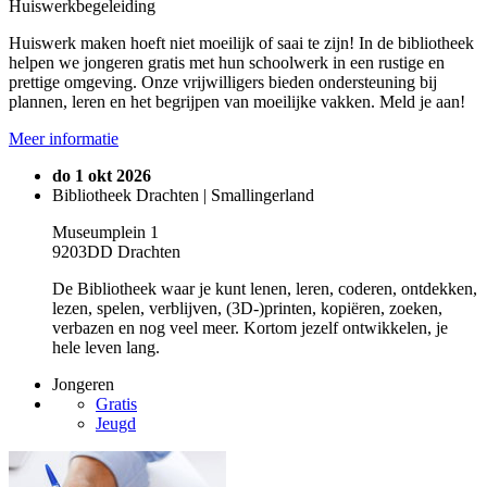
Huiswerkbegeleiding
Huiswerk maken hoeft niet moeilijk of saai te zijn! In de bibliotheek
helpen we jongeren gratis met hun schoolwerk in een rustige en
prettige omgeving. Onze vrijwilligers bieden ondersteuning bij
plannen, leren en het begrijpen van moeilijke vakken. Meld je aan!
Meer informatie
do 1 okt 2026
Bibliotheek Drachten | Smallingerland
Museumplein 1
9203DD Drachten
De Bibliotheek waar je kunt lenen, leren, coderen, ontdekken,
lezen, spelen, verblijven, (3D-)printen, kopiëren, zoeken,
verbazen en nog veel meer. Kortom jezelf ontwikkelen, je
hele leven lang.
Jongeren
Gratis
Jeugd